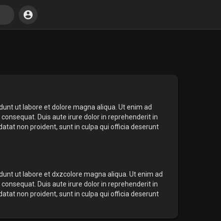
idunt ut labore et dolore magna aliqua. Ut enim ad
consequat. Duis aute irure dolor in reprehenderit in
datat non proident, sunt in culpa qui officia deserunt
idunt ut labore et dxzcolore magna aliqua. Ut enim ad
consequat. Duis aute irure dolor in reprehenderit in
datat non proident, sunt in culpa qui officia deserunt